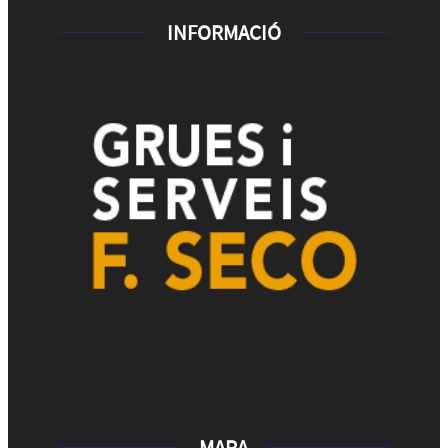
INFORMACIÓ